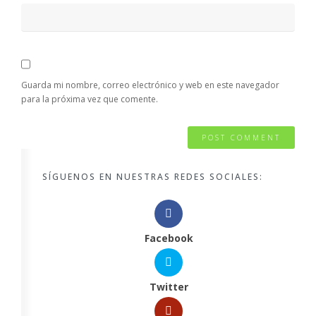
Guarda mi nombre, correo electrónico y web en este navegador
para la próxima vez que comente.
SÍGUENOS EN NUESTRAS REDES SOCIALES:
Facebook
Twitter