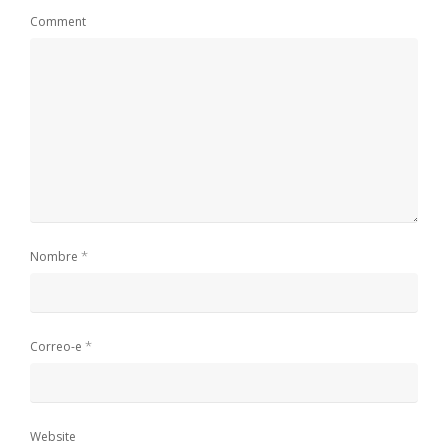
Comment
*
Nombre
*
Correo-e
Website