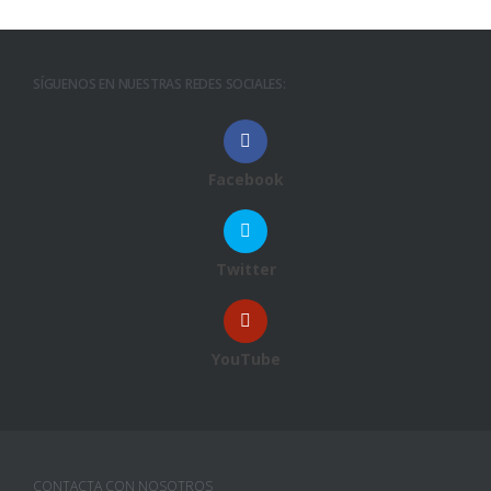
SÍGUENOS EN NUESTRAS REDES SOCIALES:
Facebook
Twitter
YouTube
CONTACTA CON NOSOTROS