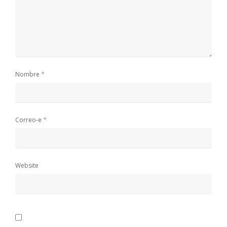
*
Nombre
*
Correo-e
Website