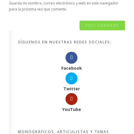
Guarda mi nombre, correo electrónico y web en este navegador
para la próxima vez que comente.
SÍGUENOS EN NUESTRAS REDES SOCIALES:
Facebook
Twitter
YouTube
MONOGRÁFICOS, ARTICULISTAS Y TEMAS