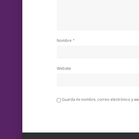
*
Nombre
Website
Guarda mi nombre, correo electrónico y we