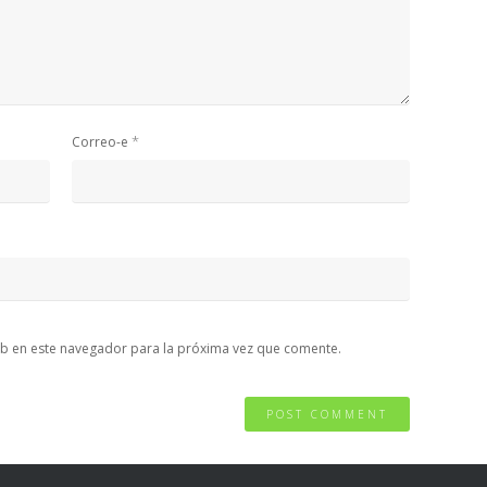
*
Correo-e
b en este navegador para la próxima vez que comente.