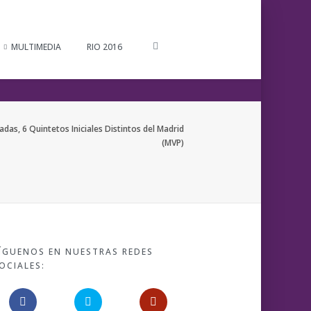
MULTIMEDIA
RIO 2016
as, 6 Quintetos Iniciales Distintos del Madrid
(MVP)
ÍGUENOS EN NUESTRAS REDES
OCIALES: