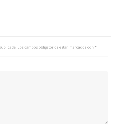
publicada.
Los campos obligatorios están marcados con
*