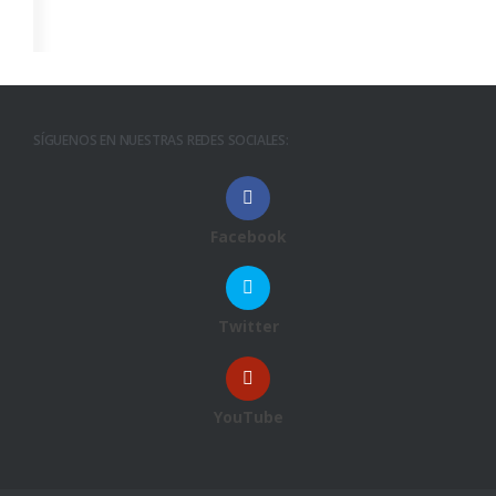
SÍGUENOS EN NUESTRAS REDES SOCIALES:
Facebook
Twitter
YouTube