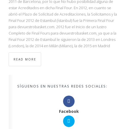
2011 de Barcelona, por lo que No hubo posibilidad alguna de
estar Acreditados en dicha Final Four. En 2012, en cuanto se
abrió el Plazo de Solicitud de Acreditaciones, la Solicitamos y la
Final Four 2012 de Estambul (İstanbul) fue la Primera Final Four
para devuestrobasket.com. 2012 fue el Inicio de un lustro
Completo de Final Fours para devuestrobasket.com, ya que a la
Final Four 2012 de Estambul le siguieron la de 2013 en Londres
(London), la de 2014 en Milán (Milano), la de 2015 en Madrid
READ MORE
SÍGUENOS EN NUESTRAS REDES SOCIALES:
Facebook