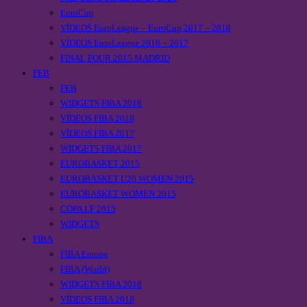
EuroCup
VÍDEOS EuroLeague – EuroCup 2017 – 2018
VÍDEOS EuroLeague 2016 – 2017
FINAL FOUR 2015 MADRID
FEB
FEB
WIDGETS FIBA 2018
VÍDEOS FIBA 2018
VÍDEOS FIBA 2017
WIDGETS FIBA 2017
EUROBASKET 2015
EUROBASKET U20 WOMEN 2015
EUROBASKET WOMEN 2015
COPA LF 2015
WIDGETS
FIBA
FIBA Europe
FIBA (World)
WIDGETS FIBA 2018
VÍDEOS FIBA 2018