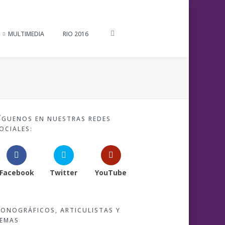
MULTIMEDIA
RIO 2016
ÍGUENOS EN NUESTRAS REDES
OCIALES:
Facebook
Twitter
YouTube
ONOGRÁFICOS, ARTICULISTAS Y
EMAS