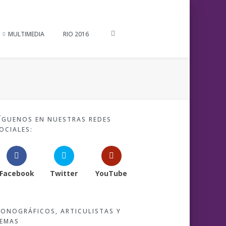
MULTIMEDIA
RIO 2016
ÍGUENOS EN NUESTRAS REDES
OCIALES:
Facebook
Twitter
YouTube
ONOGRÁFICOS, ARTICULISTAS Y
EMAS