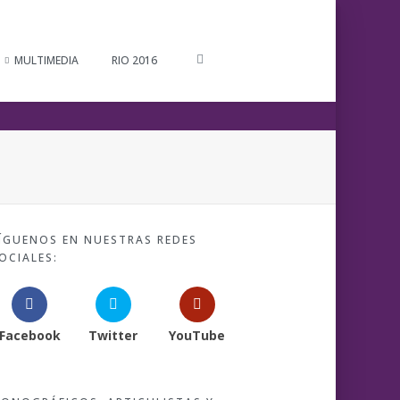
MULTIMEDIA
RIO 2016
ÍGUENOS EN NUESTRAS REDES
OCIALES:
Facebook
Twitter
YouTube