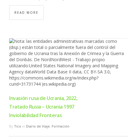
READ MORE
Invasión rusa de Ucrania, 2022,
Tratado Rusia – Ucrania 1997
Inviolabilidad Fronteras
By
Tico
in
Diario de Viaje
,
Formación