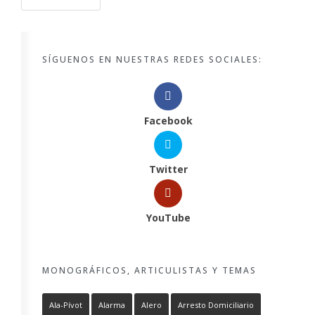
SÍGUENOS EN NUESTRAS REDES SOCIALES:
Facebook
Twitter
YouTube
MONOGRÁFICOS, ARTICULISTAS Y TEMAS
Ala-Pívot
Alarma
Alero
Arresto Domiciliario