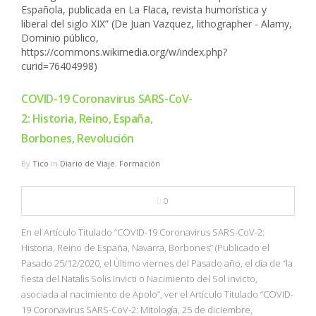
COVID-19 Coronavirus SARS-CoV-
2: Historia, Reino, España,
Borbones, Revolución
By
Tico
in
Diario de Viaje
,
Formación
0
En el Artículo Titulado “COVID-19 Coronavirus SARS-CoV-2:
Historia, Reino de España, Navarra, Borbones” (Publicado el
Pasado 25/12/2020, el Último viernes del Pasado año, el día de “la
fiesta del Natalis Solis Invicti o Nacimiento del Sol invicto,
asociada al nacimiento de Apolo”, ver el Artículo Titulado “COVID-
19 Coronavirus SARS-CoV-2: Mitología, 25 de diciembre,