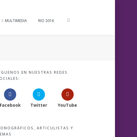
MULTIMEDIA
RIO 2016
ÍGUENOS EN NUESTRAS REDES
OCIALES:
Facebook
Twitter
YouTube
ONOGRÁFICOS, ARTICULISTAS Y
EMAS