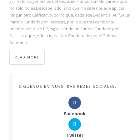
y directores generales del Fascismo Franquista? Me parece que
No sólo No es Descabellado, sino que No se les puede aplicar
Ningún otro Calificativo, por lo que, dada esa Evidencia, AP fue un
Partido Fundado por Fascistas, por lo que tras cambiar su
nombre por el de PP, sigue siendo un Partido Fundado por
Fascistas (que, Además, ha sido Condenado por el Tribunal
Supremo
READ MORE
SÍGUENOS EN NUESTRAS REDES SOCIALES:
Facebook
Twitter