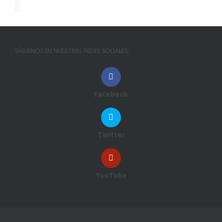
SÍGUENOS EN NUESTRAS REDES SOCIALES:
Facebook
Twitter
YouTube