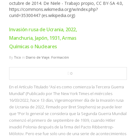
Invasión rusa de Ucrania, 2022,
Manchuria, Japón, 1931, Armas
Químicas o Nucleares
By
Tico
in
Diario de Viaje
,
Formación
0
En el Artículo Titulado “Así es como comienza la Tercera Guerra
Mundial” (Publicado por The New York Times el miércoles
16/03/2022, hace 13 días, Vigesimoprimer día de la Invasión rusa
de Ucrania de 2022, Firmado por Bret Stephens) se puede leer
que “Por lo general se considera que la Segunda Guerra Mundial
comenzó el primero de septiembre de 1939, cuando Hitler
invadió Polonia después de la firma del Pacto Ribbentrop-
Mólotov. Pero ese fue solo uno de una serie de acontecimientos