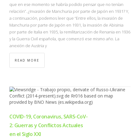
que en ese momento se habría podido pensar que no tenían
relación”. ¿Invasión de Manchuria por parte de Japón en 1931? Y,
a continuación, podemos leer que “Entre ellos, la invasión de
Manchuria por parte de Japón en 1931, la invasión de Abisinia
por parte de Italia en 1935, la remilitarización de Renania en 1936
y la Guerra Civil española, que comenzó ese mismo año. La
anexión de Austria y
READ MORE
COVID-19, Coronavirus, SARS-CoV-
2: Guerras y Conflictos Actuales
en el Siglo XXI